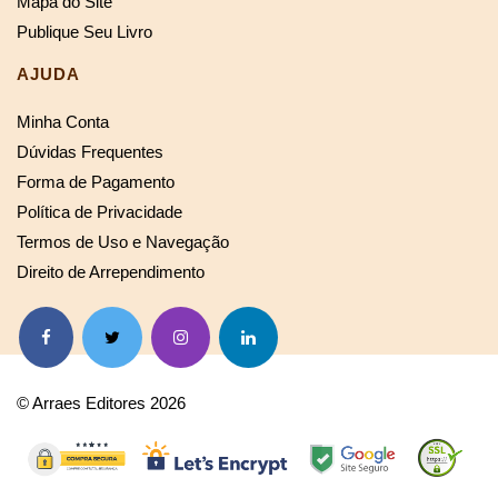
Mapa do Site
Publique Seu Livro
AJUDA
Minha Conta
Dúvidas Frequentes
Forma de Pagamento
Política de Privacidade
Termos de Uso e Navegação
Direito de Arrependimento
© Arraes Editores 2026