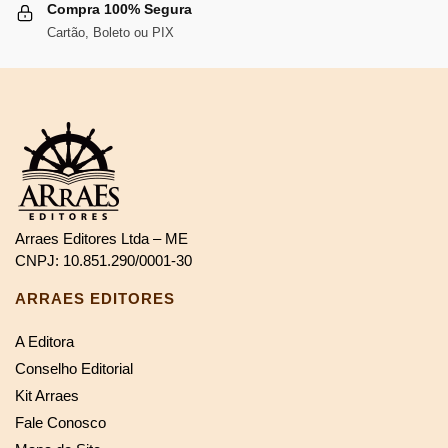
Compra 100% Segura
Cartão, Boleto ou PIX
Arraes Editores Ltda – ME
CNPJ: 10.851.290/0001-30
ARRAES EDITORES
A Editora
Conselho Editorial
Kit Arraes
Fale Conosco