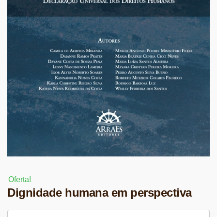
Oferta!
Dignidade humana em perspectiva