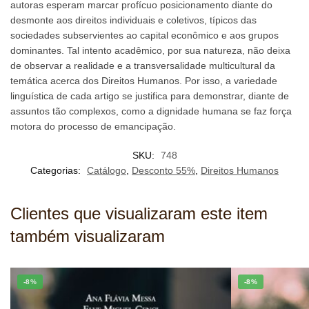
autoras esperam marcar profícuo posicionamento diante do
desmonte aos direitos individuais e coletivos, típicos das
sociedades subservientes ao capital econômico e aos grupos
dominantes. Tal intento acadêmico, por sua natureza, não deixa
de observar a realidade e a transversalidade multicultural da
temática acerca dos Direitos Humanos. Por isso, a variedade
linguística de cada artigo se justifica para demonstrar, diante de
assuntos tão complexos, como a dignidade humana se faz força
motora do processo de emancipação.
SKU:
748
Categorias:
Catálogo
,
Desconto 55%
,
Direitos Humanos
Clientes que visualizaram este item
também visualizaram
-8%
-8%