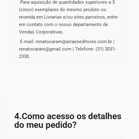
Para aquisição de quantidades superiores a 5
(cinco) exemplares do mesmo produto ou
revenda em Livrarias e/ou sites parceiros, entre
em contato com o nosso departamento de
Vendas Corporativas.
E-mail: renatocaram@arraeseditores.com.br |
renatocaram@gmail.com | Telefone: (31) 3031-
2330.
4.Como acesso os detalhes
do meu pedido?