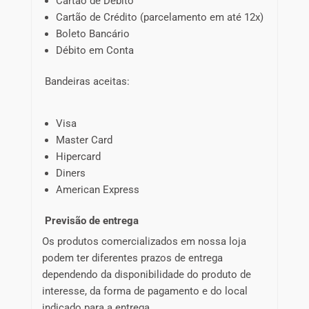
Cartão de Débito
Cartão de Crédito (parcelamento em até 12x)
Boleto Bancário
Débito em Conta
Bandeiras aceitas:
Visa
Master Card
Hipercard
Diners
American Express
Previsão de entrega
Os produtos comercializados em nossa loja
podem ter diferentes prazos de entrega
dependendo da disponibilidade do produto de
interesse, da forma de pagamento e do local
indicado para a entrega.