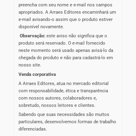
preencha com seu nome e e-mail nos campos
apropriados. A Arraes Editores encaminhará um
e-mail avisando-o assim que o produto estiver
disponível novamente.
Observação:
este aviso não significa que o
produto será reservado. O e-mail fornecido
neste momento será usado apenas avisá-lo da
chegada do produto e não para cadastrá-lo em
nosso site.
Venda corporativa
A Arraes Editores, atua no mercado editorial
com responsabilidade, ética e transparência
com nossos autores, colaboradores e,
sobretudo, nossos leitores e clientes.
Sabendo que suas necessidades são muitos
particulares, desenvolvemos formas de trabalho
diferenciadas.