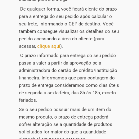
De qualquer forma, você ficará ciente do prazo
para a entrega do seu pedido após calcular o
seu frete, informando o CEP de destino. Você
também consegue visualizar os detalhes do seu
pedido acessando a área do cliente (para
acessar,
clique aqui
).
O prazo informado para entrega do seu pedido
passa a valer a partir da aprovação pela
administradora do cartão de crédito/instituição
financeira. Informamos que para contagem do
prazo de entrega consideramos como dias úteis
de segunda a sexta-feira, das 8h às 18h, exceto
feriados.
Se o seu pedido possuir mais de um item do
mesmo produto, o prazo de entrega poderá
sofrer alteração se a quantidade de produtos
solicitados for maior do que a quantidade