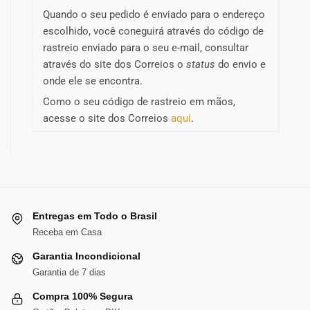
Quando o seu pedido é enviado para o endereço
escolhido, você coneguirá através do código de
rastreio enviado para o seu e-mail, consultar
através do site dos Correios o
status
do envio e
onde ele se encontra.
Como o seu código de rastreio em mãos,
acesse o site dos Correios
aqui
.
Entregas em Todo o Brasil
Receba em Casa
Garantia Incondicional
Garantia de 7 dias
Compra 100% Segura