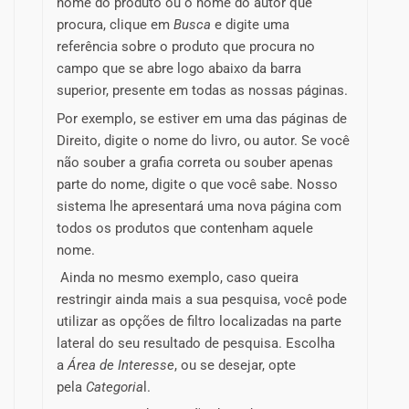
nome do produto ou o nome do autor que
procura, clique em
Busca
e digite uma
referência sobre o produto que procura no
campo que se abre logo abaixo da barra
superior, presente em todas as nossas páginas.
Por exemplo, se estiver em uma das páginas de
Direito, digite o nome do livro, ou autor. Se você
não souber a grafia correta ou souber apenas
parte do nome, digite o que você sabe. Nosso
sistema lhe apresentará uma nova página com
todos os produtos que contenham aquele
nome.
Ainda no mesmo exemplo, caso queira
restringir ainda mais a sua pesquisa, você pode
utilizar as opções de filtro localizadas na parte
lateral do seu resultado de pesquisa. Escolha
a
Área de Interesse
, ou se desejar, opte
pela
Categoria
l.