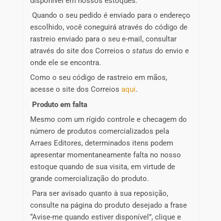
disponível em nossos estoques.
Quando o seu pedido é enviado para o endereço
escolhido, você coneguirá através do código de
rastreio enviado para o seu e-mail, consultar
através do site dos Correios o
status
do envio e
onde ele se encontra.
Como o seu código de rastreio em mãos,
acesse o site dos Correios
aqui
.
Produto em falta
Mesmo com um rígido controle e checagem do
número de produtos comercializados pela
Arraes Editores, determinados itens podem
apresentar momentaneamente falta no nosso
estoque quando de sua visita, em virtude de
grande comercialização do produto.
Para ser avisado quanto à sua reposição,
consulte na página do produto desejado a frase
“Avise-me quando estiver disponível”, clique e