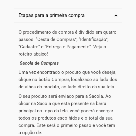
Etapas para a primeira compra
O procedimento de compra é dividido em quatro
passos: “Cesta de Compras”, “Identificação”,
“Cadastro” e “Entrega e Pagamento”. Veja o
roteiro abaixo!
Sacola de Compras
Uma vez encontrado o produto que você deseja,
clique no botão Comprar, localizado ao lado dos
detalhes do produto, ao lado direito da sua tela.
O seu produto será enviado para a Sacola. Ao
clicar na Sacola que está presente na barra
principal no topo da tela, você poderá enxergar
todos os produtos escolhidos e o total da sua
compra. Este será o primeiro passo e você tem
a opção de: