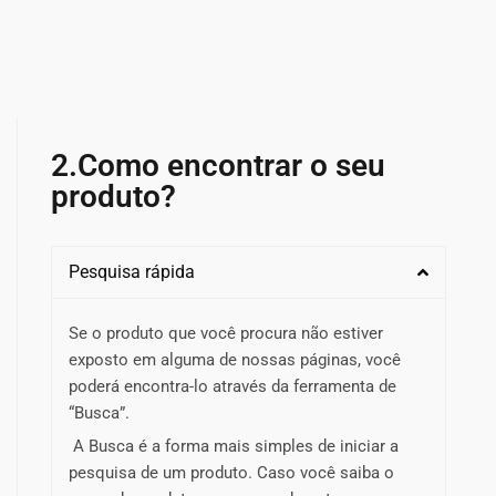
2.Como encontrar o seu
produto?
Pesquisa rápida
Se o produto que você procura não estiver
exposto em alguma de nossas páginas, você
poderá encontra-lo através da ferramenta de
“Busca”.
A Busca é a forma mais simples de iniciar a
pesquisa de um produto. Caso você saiba o