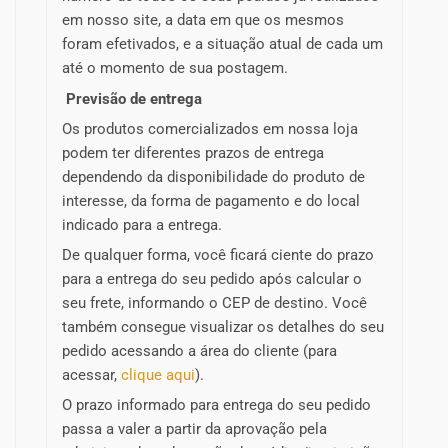
em nosso site, a data em que os mesmos
foram efetivados, e a situação atual de cada um
até o momento de sua postagem.
Previsão de entrega
Os produtos comercializados em nossa loja
podem ter diferentes prazos de entrega
dependendo da disponibilidade do produto de
interesse, da forma de pagamento e do local
indicado para a entrega.
De qualquer forma, você ficará ciente do prazo
para a entrega do seu pedido após calcular o
seu frete, informando o CEP de destino. Você
também consegue visualizar os detalhes do seu
pedido acessando a área do cliente (para
acessar,
clique aqui
).
O prazo informado para entrega do seu pedido
passa a valer a partir da aprovação pela