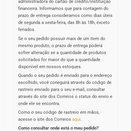
administradora do cartão de crédito/instituição
financeira. Informamos que para contagem do
prazo de entrega consideramos como dias úteis
de segunda a sexta-feira, das 8h às 18h, exceto
feriados.
Se o seu pedido possuir mais de um item do
mesmo produto, o prazo de entrega poderá
sofrer alteração se a quantidade de produtos
solicitados for maior do que a quantidade
disponível em nossos estoques.
Quando o seu pedido é enviado para o endereço
escolhido, você coneguirá através do código de
rastreio enviado para o seu e-mail, consultar
através do site dos Correios o
status
do envio e
onde ele se encontra.
Como o seu código de rastreio em mãos,
acesse o site dos Correios
aqui
.
Como consultar onde está o meu pedido?