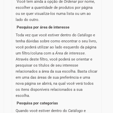
Você tem ainda a opção de
Ordenar
por nome,
escolher a
quantidade
de produtos por página
ou se quer
visualiza-los
numa lista ou um ao
lado do outro.
Pesquisa por área de interesse
Toda vez que você estiver dentro do
Catálogo
e
tenha dúvidas sobre como encontrar o seu livro,
você poderá utilizar ao lado esquerdo da página
um filtro/coluna com a
Área de interesse
.
Através deste filtro, você poderá se orientar e
pesquisar os títulos de seu interesse
relacionados a área da sua escolha. Basta clicar
em uma das áreas de sua preferência e uma
nova página se abrirá, na qual você verá todos
os itens disponíveis relacionados a sua
escolha.
Pesquisa por categorias
Quando você estiver dentro do
Catálogo
e