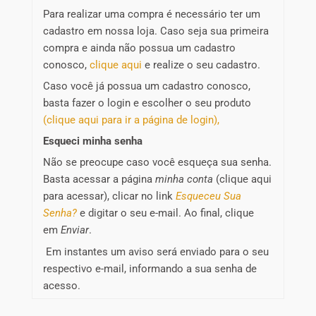
Para realizar uma compra é necessário ter um
cadastro em nossa loja. Caso seja sua primeira
compra e ainda não possua um cadastro
conosco,
clique aqui
e realize o seu cadastro.
Caso você já possua um cadastro conosco,
basta fazer o login e escolher o seu produto
(clique aqui para ir a página de login),
Esqueci minha senha
Não se preocupe caso você esqueça sua senha.
Basta acessar a página
minha conta
(clique aqui
para acessar), clicar no link
Esqueceu Sua
Senha?
e digitar o seu e-mail. Ao final, clique
em
Enviar
.
Em instantes um aviso será enviado para o seu
respectivo e-mail, informando a sua senha de
acesso.