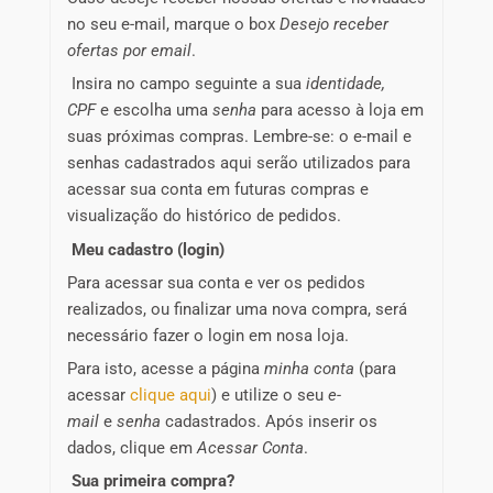
no seu e-mail, marque o box
Desejo receber
ofertas por email
.
Insira no campo seguinte a sua
identidade,
CPF
e escolha uma
senha
para acesso à loja em
suas próximas compras. Lembre-se: o e-mail e
senhas cadastrados aqui serão utilizados para
acessar sua conta em futuras compras e
visualização do histórico de pedidos.
Meu cadastro (login)
Para acessar sua conta e ver os pedidos
realizados, ou finalizar uma nova compra, será
necessário fazer o login em nosa loja.
Para isto, acesse a página
minha conta
(para
acessar
clique aqui
) e utilize o seu
e-
mail
e
senha
cadastrados. Após inserir os
dados, clique em
Acessar Conta
.
Sua primeira compra?