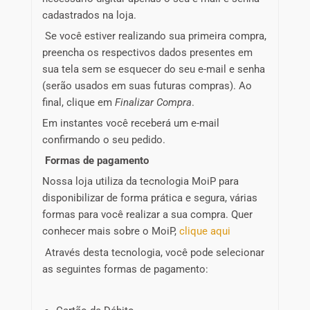
cadastrados na loja.
Se você estiver realizando sua primeira compra,
preencha os respectivos dados presentes em
sua tela sem se esquecer do seu e-mail e senha
(serão usados em suas futuras compras). Ao
final, clique em
Finalizar Compra
.
Em instantes você receberá um e-mail
confirmando o seu pedido.
Formas de pagamento
Nossa loja utiliza da tecnologia MoiP para
disponibilizar de forma prática e segura, várias
formas para você realizar a sua compra. Quer
conhecer mais sobre o MoiP,
clique aqui
Através desta tecnologia, você pode selecionar
as seguintes formas de pagamento: