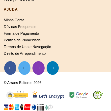
AJUDA
Minha Conta
Dúvidas Frequentes
Forma de Pagamento
Política de Privacidade
Termos de Uso e Navegação
Direito de Arrependimento
© Arraes Editores 2026