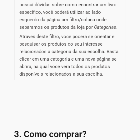
possui dúvidas sobre como encontrar um livro
específico, você poderá utilizar ao lado
esquerdo da página um filtro/coluna onde
separamos os produtos da loja por
Categorias
.
Através deste filtro, você poderá se orientar e
pesquisar os produtos do seu interesse
relacionados a categoria da sua escolha. Basta
clicar em uma categoria e uma nova página se
abrirá, na qual você verá todos os produtos
disponíveis relacionados a sua escolha.
3. Como comprar?