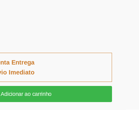
nta Entrega
io Imediato
Adicionar ao carrinho