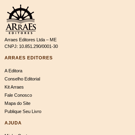
Arraes Editores Ltda – ME
CNPJ: 10.851.290/0001-30
ARRAES EDITORES
A Editora
Conselho Editorial
Kit Arraes
Fale Conosco
Mapa do Site
Publique Seu Livro
AJUDA