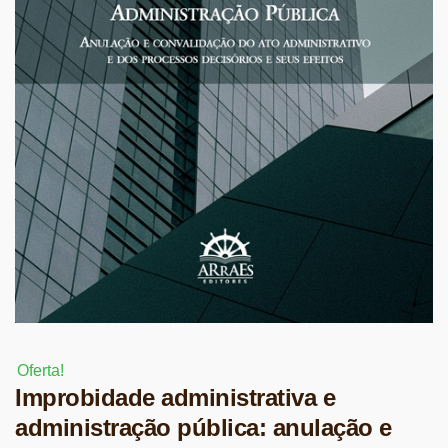
Oferta!
Improbidade administrativa e
administração pública: anulação e