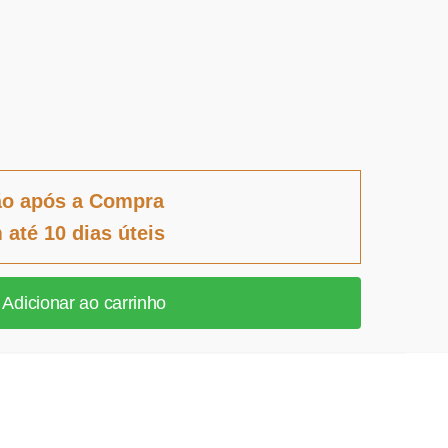
ão após a Compra
 até 10 dias úteis
Adicionar ao carrinho