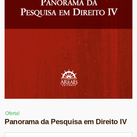
Oferta!
Panorama da Pesquisa em Direito IV