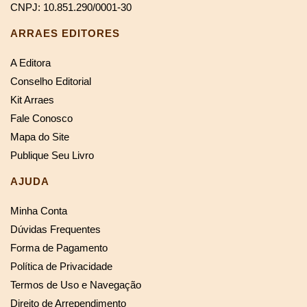
CNPJ: 10.851.290/0001-30
ARRAES EDITORES
A Editora
Conselho Editorial
Kit Arraes
Fale Conosco
Mapa do Site
Publique Seu Livro
AJUDA
Minha Conta
Dúvidas Frequentes
Forma de Pagamento
Política de Privacidade
Termos de Uso e Navegação
Direito de Arrependimento