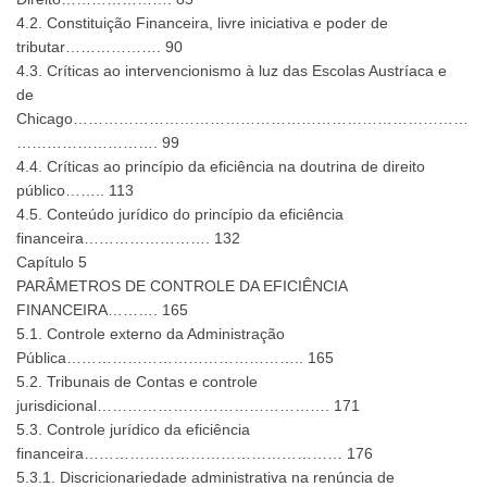
4.2. Constituição Financeira, livre iniciativa e poder de
tributar………………. 90
4.3. Críticas ao intervencionismo à luz das Escolas Austríaca e
de
Chicago……………………………………………………………………
………………………. 99
4.4. Críticas ao princípio da eficiência na doutrina de direito
público…….. 113
4.5. Conteúdo jurídico do princípio da eficiência
financeira……………………. 132
Capítulo 5
PARÂMETROS DE CONTROLE DA EFICIÊNCIA
FINANCEIRA………. 165
5.1. Controle externo da Administração
Pública……………………………………….. 165
5.2. Tribunais de Contas e controle
jurisdicional………………………………………. 171
5.3. Controle jurídico da eficiência
financeira…………………………………………… 176
5.3.1. Discricionariedade administrativa na renúncia de