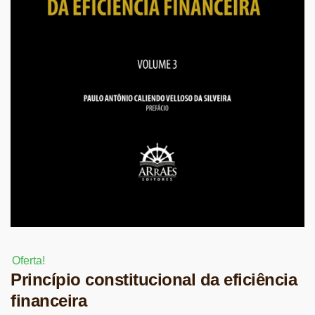
Oferta!
Princípio constitucional da eficiência
financeira