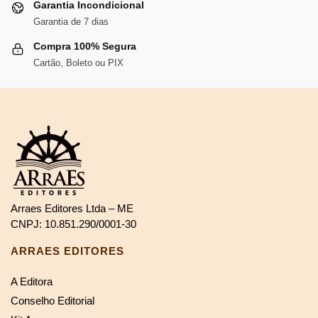
Garantia Incondicional
Garantia de 7 dias
Compra 100% Segura
Cartão, Boleto ou PIX
Arraes Editores Ltda – ME
CNPJ: 10.851.290/0001-30
ARRAES EDITORES
A Editora
Conselho Editorial