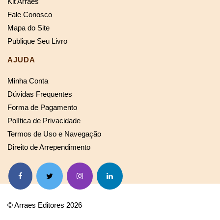
Kit Arraes
Fale Conosco
Mapa do Site
Publique Seu Livro
AJUDA
Minha Conta
Dúvidas Frequentes
Forma de Pagamento
Política de Privacidade
Termos de Uso e Navegação
Direito de Arrependimento
© Arraes Editores 2026