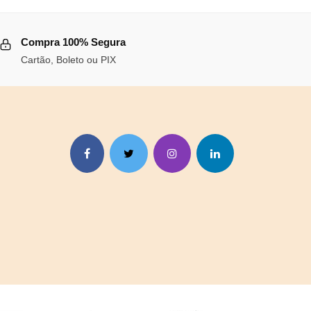
Compra 100% Segura
.
Cartão, Boleto ou PIX