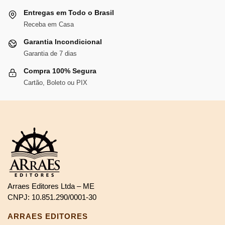
Entregas em Todo o Brasil
Receba em Casa
Garantia Incondicional
Garantia de 7 dias
Compra 100% Segura
Cartão, Boleto ou PIX
Arraes Editores Ltda – ME
CNPJ: 10.851.290/0001-30
ARRAES EDITORES