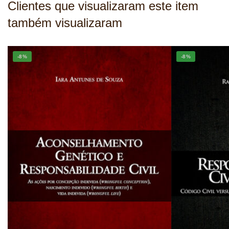
Clientes que visualizaram este item
também visualizaram
-8%
-8%