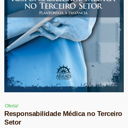
Oferta!
Responsabilidade Médica no Terceiro
Setor