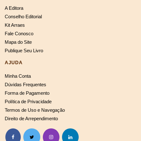
A Editora
Conselho Editorial
Kit Arraes
Fale Conosco
Mapa do Site
Publique Seu Livro
AJUDA
Minha Conta
Dúvidas Frequentes
Forma de Pagamento
Política de Privacidade
Termos de Uso e Navegação
Direito de Arrependimento