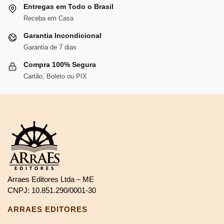
Entregas em Todo o Brasil
Receba em Casa
Garantia Incondicional
Garantia de 7 dias
Compra 100% Segura
Cartão, Boleto ou PIX
Arraes Editores Ltda – ME
CNPJ: 10.851.290/0001-30
ARRAES EDITORES