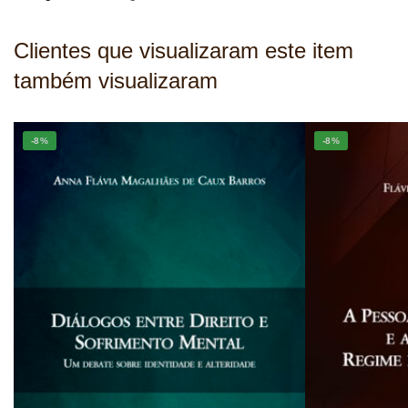
Clientes que visualizaram este item
também visualizaram
-8%
-8%