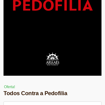
Oferta!
Todos Contra a Pedofilia