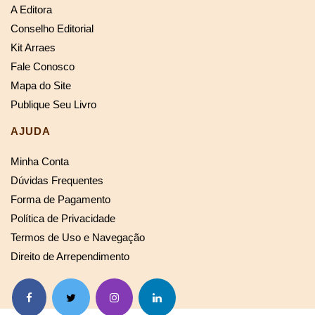
A Editora
Conselho Editorial
Kit Arraes
Fale Conosco
Mapa do Site
Publique Seu Livro
AJUDA
Minha Conta
Dúvidas Frequentes
Forma de Pagamento
Política de Privacidade
Termos de Uso e Navegação
Direito de Arrependimento