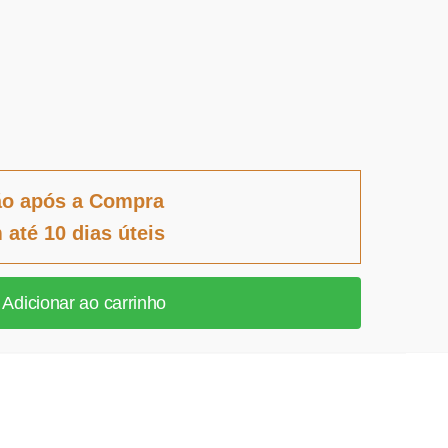
ão após a Compra
 até 10 dias úteis
Adicionar ao carrinho