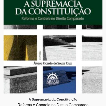
A Supremacia da Constituição
Reforma e Controle no Direito Comparado