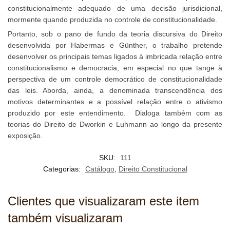
constitucionalmente adequado de uma decisão jurisdicional,
mormente quando produzida no controle de constitucionalidade.
Portanto, sob o pano de fundo da teoria discursiva do Direito
desenvolvida por Habermas e Günther, o trabalho pretende
desenvolver os principais temas ligados à imbricada relação entre
constitucionalismo e democracia, em especial no que tange à
perspectiva de um controle democrático de constitucionalidade
das leis. Aborda, ainda, a denominada transcendência dos
motivos determinantes e a possível relação entre o ativismo
produzido por este entendimento. Dialoga também com as
teorias do Direito de Dworkin e Luhmann ao longo da presente
exposição.
SKU:
111
Categorias:
Catálogo
,
Direito Constitucional
Clientes que visualizaram este item
também visualizaram