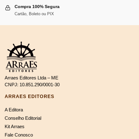
Compra 100% Segura
Cartão, Boleto ou PIX
Arraes Editores Ltda – ME
CNPJ: 10.851.290/0001-30
ARRAES EDITORES
A Editora
Conselho Editorial
Kit Arraes
Fale Conosco