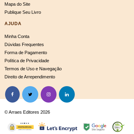
Mapa do Site
Publique Seu Livro
AJUDA
Minha Conta
Dúvidas Frequentes
Forma de Pagamento
Política de Privacidade
Termos de Uso e Navegação
Direito de Arrependimento
© Arraes Editores 2026