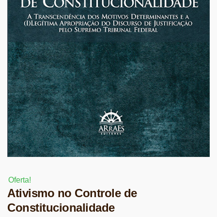
Oferta!
Ativismo no Controle de
Constitucionalidade