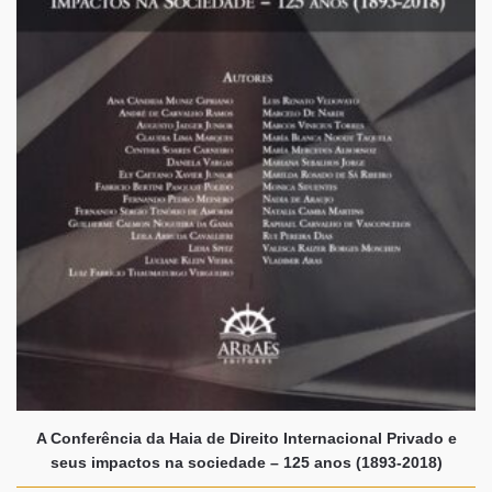
A Conferência da Haia de Direito Internacional Privado e
seus impactos na sociedade – 125 anos (1893-2018)