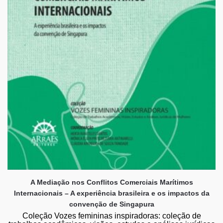
A Mediação nos Conflitos Comerciais Marítimos
Internacionais – A experiência brasileira e os impactos da
convenção de Singapura
Coleção Vozes femininas inspiradoras: coleção de