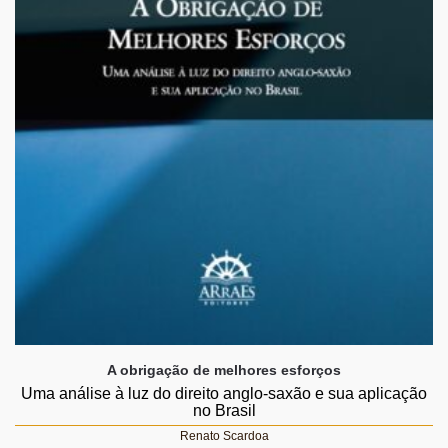
A obrigação de melhores esforços
Uma análise à luz do direito anglo-saxão e sua aplicação
no Brasil
Renato Scardoa