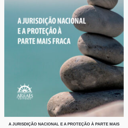
A JURISDIÇÃO NACIONAL E A PROTEÇÃO À PARTE MAIS