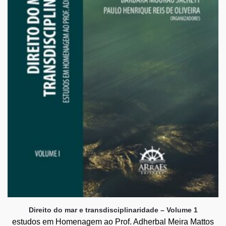
Direito do mar e transdisciplinaridade – Volume 1
estudos em Homenagem ao Prof. Adherbal Meira Mattos