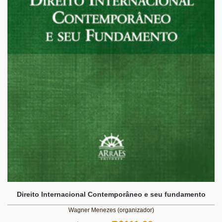
Direito Internacional Contemporâneo e seu fundamento
Wagner Menezes (organizador)