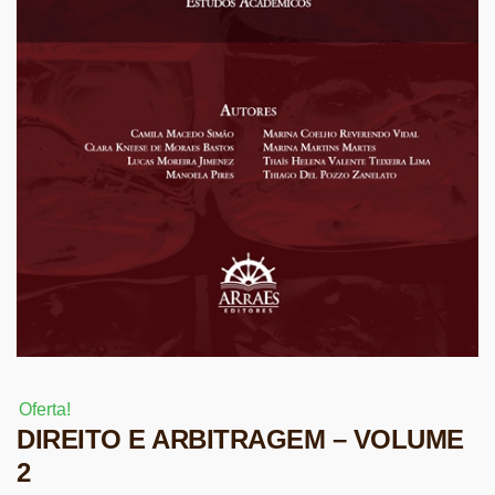
Oferta!
DIREITO E ARBITRAGEM – VOLUME
2