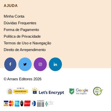
AJUDA
Minha Conta
Dúvidas Frequentes
Forma de Pagamento
Política de Privacidade
Termos de Uso e Navegação
Direito de Arrependimento
© Arraes Editores 2026