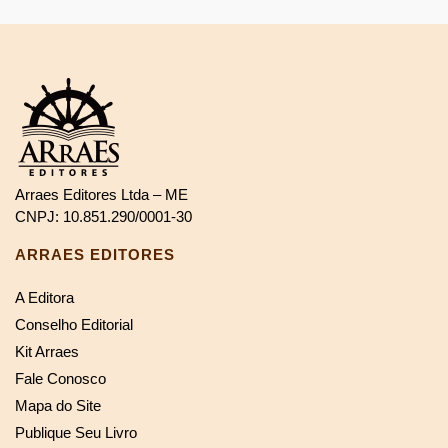
Arraes Editores Ltda – ME
CNPJ: 10.851.290/0001-30
ARRAES EDITORES
A Editora
Conselho Editorial
Kit Arraes
Fale Conosco
Mapa do Site
Publique Seu Livro