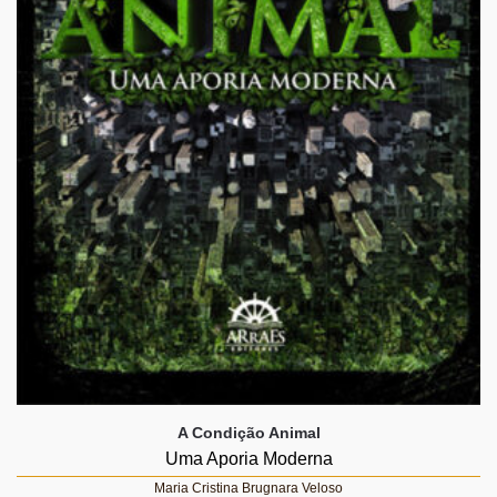
A Condição Animal
Uma Aporia Moderna
Maria Cristina Brugnara Veloso