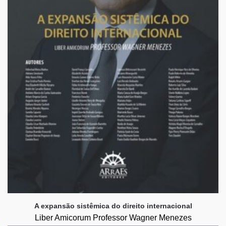
A expansão sistêmica do direito internacional
Liber Amicorum Professor Wagner Menezes