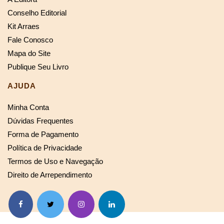
Conselho Editorial
Kit Arraes
Fale Conosco
Mapa do Site
Publique Seu Livro
AJUDA
Minha Conta
Dúvidas Frequentes
Forma de Pagamento
Política de Privacidade
Termos de Uso e Navegação
Direito de Arrependimento