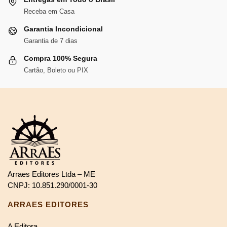
Receba em Casa
Garantia Incondicional
Garantia de 7 dias
Compra 100% Segura
Cartão, Boleto ou PIX
Arraes Editores Ltda – ME
CNPJ: 10.851.290/0001-30
ARRAES EDITORES
A Editora