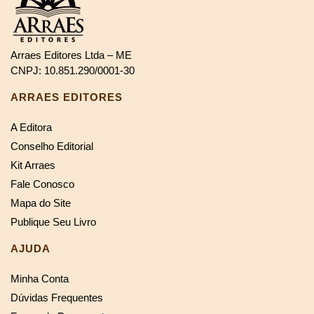
Arraes Editores Ltda – ME
CNPJ: 10.851.290/0001-30
ARRAES EDITORES
A Editora
Conselho Editorial
Kit Arraes
Fale Conosco
Mapa do Site
Publique Seu Livro
AJUDA
Minha Conta
Dúvidas Frequentes