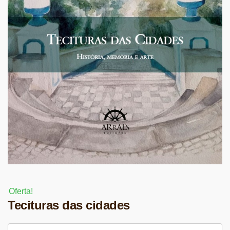
Oferta!
Tecituras das cidades