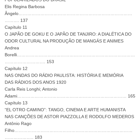
Elis Regina Barbosa
Ângelo……………………………………………………………………
………. 137
Capítulo 11
O JAPÃO DE GOKU E O JAPÃO DE TANJIRO: A DIALÉTICA DO
ODOR CULTURAL NA PRODUÇÃO DE MANGÁS E ANIMES
Andrea
Borelli………………………………………………………………………
………………………. 153
Capítulo 12
NAS ONDAS DO RÁDIO PAULISTA: HISTÓRIA E MEMÓRIA
DAS RÁDIOS DOS ANOS 1920
Carla Reis Longhi; Antonio
Adami………………………………………………………………… 165
Capítulo 13
“EL OTRO CAMINO”: TANGO, CINEMA E ARTE HUMANISTA
NAS CANÇÕES DE ASTOR PIAZZOLLA E RODOLFO MEDEROS
Antônio Rago
Filho………………………………………………………………………
……………….. 183