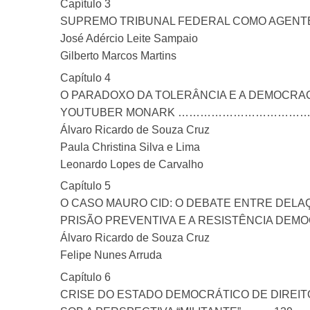
Capítulo 3
SUPREMO TRIBUNAL FEDERAL COMO AGENTE
José Adércio Leite Sampaio
Gilberto Marcos Martins
Capítulo 4
O PARADOXO DA TOLERÂNCIA E A DEMOCRACI
YOUTUBER MONARK ………………………………
Álvaro Ricardo de Souza Cruz
Paula Christina Silva e Lima
Leonardo Lopes de Carvalho
Capítulo 5
O CASO MAURO CID: O DEBATE ENTRE DELA
PRISÃO PREVENTIVA E A RESISTÊNCIA DEMO
Álvaro Ricardo de Souza Cruz
Felipe Nunes Arruda
Capítulo 6
CRISE DO ESTADO DEMOCRÁTICO DE DIREIT