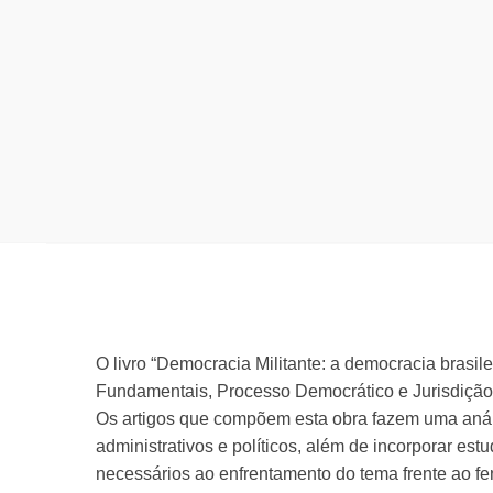
O livro “Democracia Militante: a democracia brasil
Fundamentais, Processo Democrático e Jurisdição 
Os artigos que compõem esta obra fazem uma análi
administrativos e políticos, além de incorporar est
necessários ao enfrentamento do tema frente ao fe