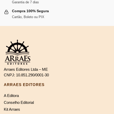
Garantia de 7 dias
Compra 100% Segura
Cartão, Boleto ou PIX
Arraes Editores Ltda – ME
CNPJ: 10.851.290/0001-30
ARRAES EDITORES
A Editora
Conselho Editorial
Kit Arraes