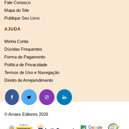
Fale Conosco
Mapa do Site
Publique Seu Livro
AJUDA
Minha Conta
Dúvidas Frequentes
Forma de Pagamento
Política de Privacidade
Termos de Uso e Navegação
Direito de Arrependimento
© Arraes Editores 2026