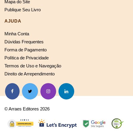
Mapa do Site
Publique Seu Livro
AJUDA
Minha Conta
Dúvidas Frequentes
Forma de Pagamento
Política de Privacidade
Termos de Uso e Navegação
Direito de Arrependimento
© Arraes Editores 2026