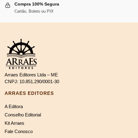
Compra 100% Segura
Cartão, Boleto ou PIX
Arraes Editores Ltda – ME
CNPJ: 10.851.290/0001-30
ARRAES EDITORES
A Editora
Conselho Editorial
Kit Arraes
Fale Conosco