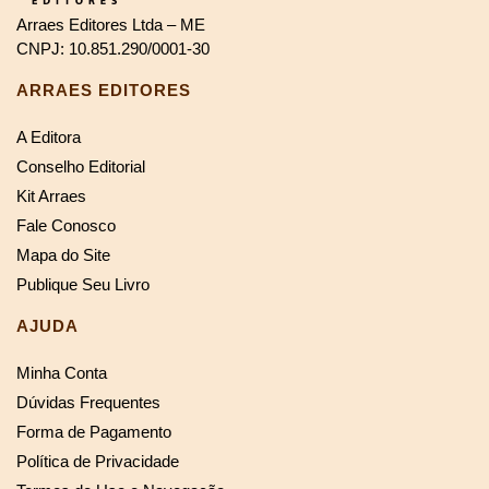
Arraes Editores Ltda – ME
CNPJ: 10.851.290/0001-30
ARRAES EDITORES
A Editora
Conselho Editorial
Kit Arraes
Fale Conosco
Mapa do Site
Publique Seu Livro
AJUDA
Minha Conta
Dúvidas Frequentes
Forma de Pagamento
Política de Privacidade