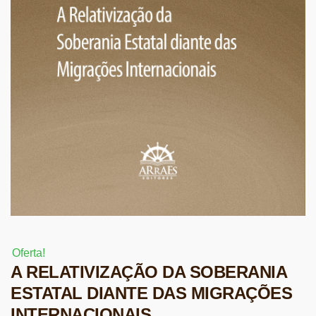
Oferta!
A RELATIVIZAÇÃO DA SOBERANIA
ESTATAL DIANTE DAS MIGRAÇÕES
INTERNACIONAIS