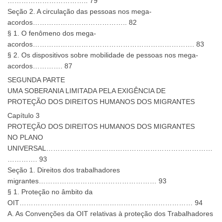
…………………………….. 79
Seção 2. A circulação das pessoas nos mega-
acordos………………………………….. 82
§ 1. O fenômeno dos mega-
acordos……………………………………………………………. 83
§ 2. Os dispositivos sobre mobilidade de pessoas nos mega-
acordos…………. 87
SEGUNDA PARTE
UMA SOBERANIA LIMITADA PELA EXIGÊNCIA DE
PROTEÇÃO DOS DIREITOS HUMANOS DOS MIGRANTES
Capítulo 3
PROTEÇÃO DOS DIREITOS HUMANOS DOS MIGRANTES
NO PLANO
UNIVERSAL………………………………………………………………
…………. 93
Seção 1. Direitos dos trabalhadores
migrantes…………………………………………… 93
§ 1. Proteção no âmbito da
OIT………………………………………………………………… 94
A. As Convenções da OIT relativas à proteção dos Trabalhadores