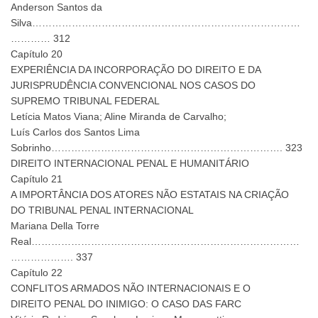
Anderson Santos da
Silva………………………………………………………………………
………… 312
Capítulo 20
EXPERIÊNCIA DA INCORPORAÇÃO DO DIREITO E DA
JURISPRUDÊNCIA CONVENCIONAL NOS CASOS DO
SUPREMO TRIBUNAL FEDERAL
Letícia Matos Viana; Aline Miranda de Carvalho;
Luís Carlos dos Santos Lima
Sobrinho……………………………………………………………. 323
DIREITO INTERNACIONAL PENAL E HUMANITÁRIO
Capítulo 21
A IMPORTÂNCIA DOS ATORES NÃO ESTATAIS NA CRIAÇÃO
DO TRIBUNAL PENAL INTERNACIONAL
Mariana Della Torre
Real………………………………………………………………………
………………. 337
Capítulo 22
CONFLITOS ARMADOS NÃO INTERNACIONAIS E O
DIREITO PENAL DO INIMIGO: O CASO DAS FARC