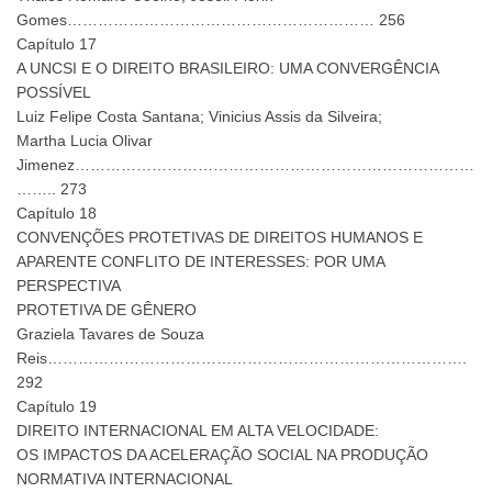
Gomes…………………………………………………… 256
Capítulo 17
A UNCSI E O DIREITO BRASILEIRO: UMA CONVERGÊNCIA
POSSÍVEL
Luiz Felipe Costa Santana; Vinicius Assis da Silveira;
Martha Lucia Olivar
Jimenez……………………………………………………………………
…….. 273
Capítulo 18
CONVENÇÕES PROTETIVAS DE DIREITOS HUMANOS E
APARENTE CONFLITO DE INTERESSES: POR UMA
PERSPECTIVA
PROTETIVA DE GÊNERO
Graziela Tavares de Souza
Reis……………………………………………………………………….
292
Capítulo 19
DIREITO INTERNACIONAL EM ALTA VELOCIDADE:
OS IMPACTOS DA ACELERAÇÃO SOCIAL NA PRODUÇÃO
NORMATIVA INTERNACIONAL