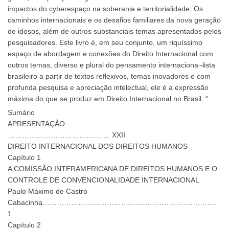
impactos do cyberespaço na soberania e territorialidade; Os
caminhos internacionais e os desafios familiares da nova geração
de idosos, além de outros substanciais temas apresentados pelos
pesquisadores. Este livro é, em seu conjunto, um riquíssimo
espaço de abordagem e conexões do Direito Internacional com
outros temas, diverso e plural do pensamento internaciona¬lista
brasileiro a partir de textos reflexivos, temas inovadores e com
profunda pesquisa e apreciação intelectual, ele é a expressão
máxima do que se produz em Direito Internacional no Brasil. “
Sumário
APRESENTAÇÃO………………………………………………………
……………………………………. XXII
DIREITO INTERNACIONAL DOS DIREITOS HUMANOS
Capítulo 1
A COMISSÃO INTERAMERICANA DE DIREITOS HUMANOS E O
CONTROLE DE CONVENCIONALIDADE INTERNACIONAL
Paulo Máximo de Castro
Cabacinha……………………………………………………………….
1
Capítulo 2