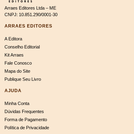
Arraes Editores Ltda – ME
CNPJ: 10.851.290/0001-30
ARRAES EDITORES
A Editora
Conselho Editorial
Kit Arraes
Fale Conosco
Mapa do Site
Publique Seu Livro
AJUDA
Minha Conta
Dúvidas Frequentes
Forma de Pagamento
Política de Privacidade