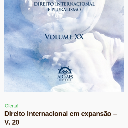
Oferta!
Direito Internacional em expansão –
V. 20