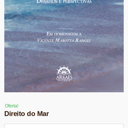
Oferta!
Direito do Mar