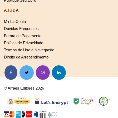
Publique Seu Livro
AJUDA
Minha Conta
Dúvidas Frequentes
Forma de Pagamento
Política de Privacidade
Termos de Uso e Navegação
Direito de Arrependimento
© Arraes Editores 2026