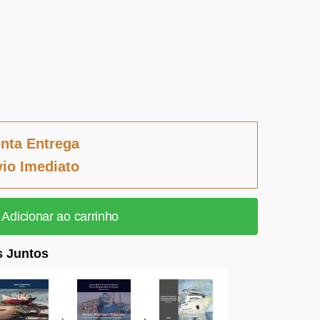
nta Entrega
io Imediato
Adicionar ao carrinho
 Juntos