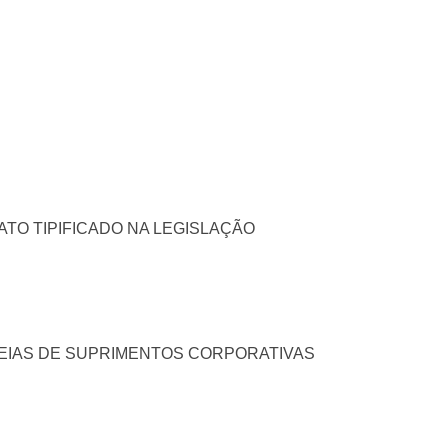
ATO TIPIFICADO NA LEGISLAÇÃO
EIAS DE SUPRIMENTOS CORPORATIVAS