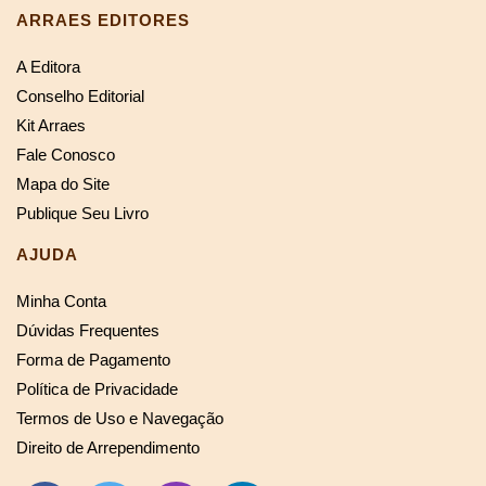
ARRAES EDITORES
A Editora
Conselho Editorial
Kit Arraes
Fale Conosco
Mapa do Site
Publique Seu Livro
AJUDA
Minha Conta
Dúvidas Frequentes
Forma de Pagamento
Política de Privacidade
Termos de Uso e Navegação
Direito de Arrependimento