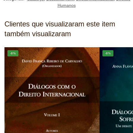
Humanos
Clientes que visualizaram este item
também visualizaram
-8%
-8%