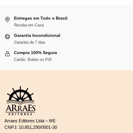
Entregas em Todo o Brasil
Receba em Casa
Garantia Incondicional
Garantia de 7 dias
Compra 100% Segura
Cartão, Boleto ou PIX
Arraes Editores Ltda – ME
CNPJ: 10.851.290/0001-30