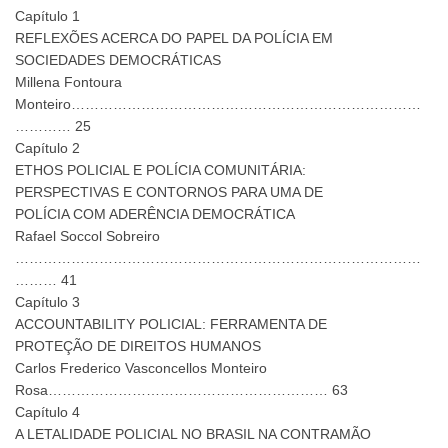
Capítulo 1
REFLEXÕES ACERCA DO PAPEL DA POLÍCIA EM
SOCIEDADES DEMOCRÁTICAS
Millena Fontoura
Monteiro…………………………………………………………………
………… 25
Capítulo 2
ETHOS POLICIAL E POLÍCIA COMUNITÁRIA:
PERSPECTIVAS E CONTORNOS PARA UMA DE
POLÍCIA COM ADERÊNCIA DEMOCRÁTICA
Rafael Soccol Sobreiro
……………………………………………………………………………
……… 41
Capítulo 3
ACCOUNTABILITY POLICIAL: FERRAMENTA DE
PROTEÇÃO DE DIREITOS HUMANOS
Carlos Frederico Vasconcellos Monteiro
Rosa…………………………………………………… 63
Capítulo 4
A LETALIDADE POLICIAL NO BRASIL NA CONTRAMÃO