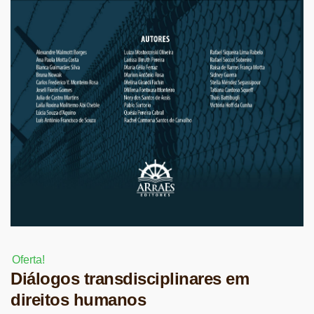
Oferta!
Diálogos transdisciplinares em
direitos humanos