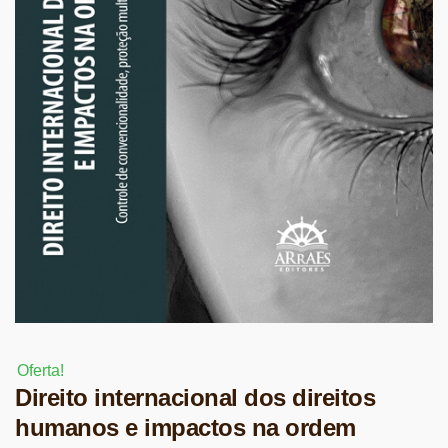
Oferta!
Direito internacional dos direitos
humanos e impactos na ordem