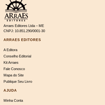
Arraes Editores Ltda – ME
CNPJ: 10.851.290/0001-30
ARRAES EDITORES
A Editora
Conselho Editorial
Kit Arraes
Fale Conosco
Mapa do Site
Publique Seu Livro
AJUDA
Minha Conta