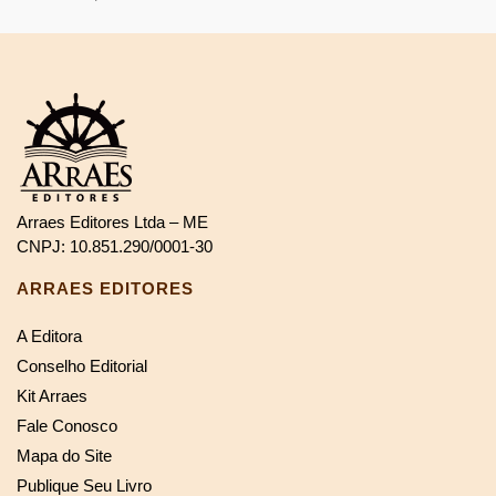
Arraes Editores Ltda – ME
CNPJ: 10.851.290/0001-30
ARRAES EDITORES
A Editora
Conselho Editorial
Kit Arraes
Fale Conosco
Mapa do Site
Publique Seu Livro