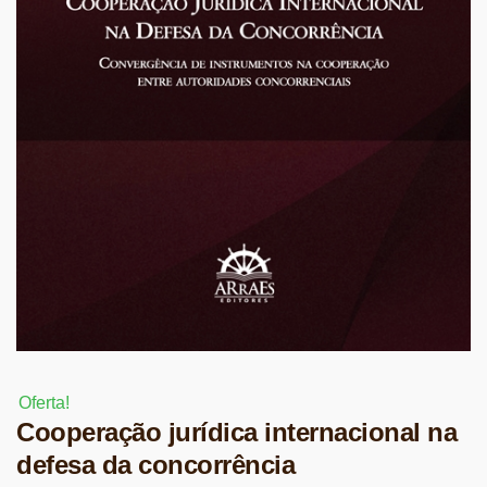
Oferta!
Cooperação jurídica internacional na
defesa da concorrência