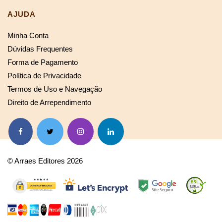
AJUDA
Minha Conta
Dúvidas Frequentes
Forma de Pagamento
Política de Privacidade
Termos de Uso e Navegação
Direito de Arrependimento
© Arraes Editores 2026