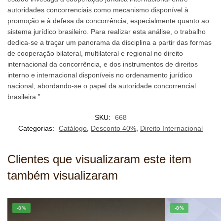
autoridades concorrenciais como mecanismo disponível à
promoção e à defesa da concorrência, especialmente quanto ao
sistema jurídico brasileiro. Para realizar esta análise, o trabalho
dedica-se a traçar um panorama da disciplina a partir das formas
de cooperação bilateral, multilateral e regional no direito
internacional da concorrência, e dos instrumentos de direitos
interno e internacional disponíveis no ordenamento jurídico
nacional, abordando-se o papel da autoridade concorrencial
brasileira.”
SKU:
668
Categorias:
Catálogo
,
Desconto 40%
,
Direito Internacional
Clientes que visualizaram este item
também visualizaram
-8%
-8%