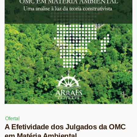
Oferta!
A Efetividade dos Julgados da OMC
em Matéria Ambiental