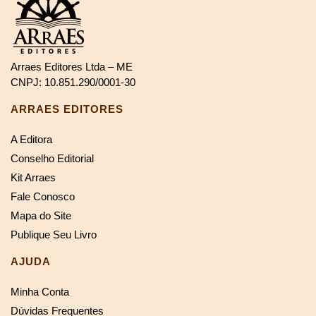
Arraes Editores Ltda – ME
CNPJ: 10.851.290/0001-30
ARRAES EDITORES
A Editora
Conselho Editorial
Kit Arraes
Fale Conosco
Mapa do Site
Publique Seu Livro
AJUDA
Minha Conta
Dúvidas Frequentes