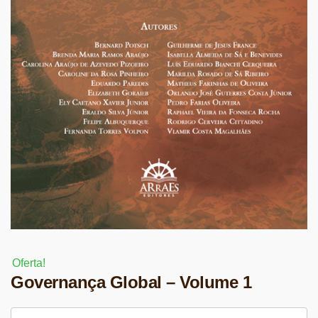
Oferta!
Governança Global – Volume 1