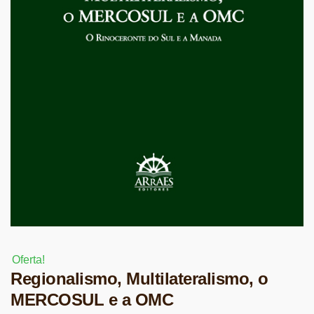
Oferta!
Regionalismo, Multilateralismo, o
MERCOSUL e a OMC