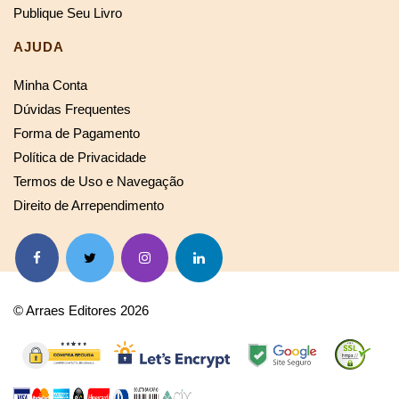
Publique Seu Livro
AJUDA
Minha Conta
Dúvidas Frequentes
Forma de Pagamento
Política de Privacidade
Termos de Uso e Navegação
Direito de Arrependimento
© Arraes Editores 2026