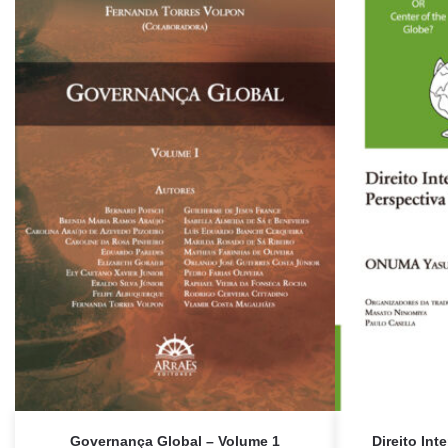
Governança Global – Volume 1
Direito Int