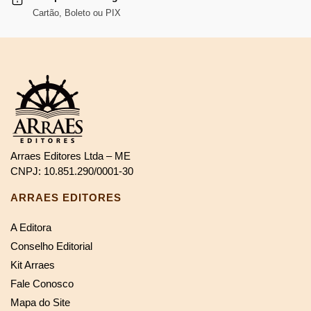
Cartão, Boleto ou PIX
Arraes Editores Ltda – ME
CNPJ: 10.851.290/0001-30
ARRAES EDITORES
A Editora
Conselho Editorial
Kit Arraes
Fale Conosco
Mapa do Site