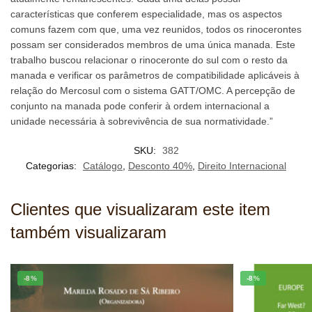
características que conferem especialidade, mas os aspectos
comuns fazem com que, uma vez reunidos, todos os rinocerontes
possam ser considerados membros de uma única manada. Este
trabalho buscou relacionar o rinoceronte do sul com o resto da
manada e verificar os parâmetros de compatibilidade aplicáveis à
relação do Mercosul com o sistema GATT/OMC. A percepção de
conjunto na manada pode conferir à ordem internacional a
unidade necessária à sobrevivência de sua normatividade.”
SKU:
382
Categorias:
Catálogo
,
Desconto 40%
,
Direito Internacional
Clientes que visualizaram este item
também visualizaram
-8%
-8%