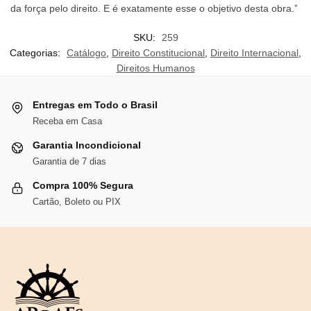
da força pelo direito. E é exatamente esse o objetivo desta obra.”
SKU:
259
Categorias:
Catálogo
,
Direito Constitucional
,
Direito Internacional
,
Direitos Humanos
Entregas em Todo o Brasil
Receba em Casa
Garantia Incondicional
Garantia de 7 dias
Compra 100% Segura
Cartão, Boleto ou PIX