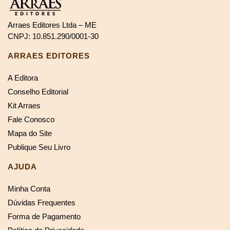
Arraes Editores Ltda – ME
CNPJ: 10.851.290/0001-30
ARRAES EDITORES
A Editora
Conselho Editorial
Kit Arraes
Fale Conosco
Mapa do Site
Publique Seu Livro
AJUDA
Minha Conta
Dúvidas Frequentes
Forma de Pagamento