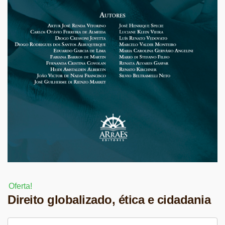
Oferta!
Direito globalizado, ética e cidadania