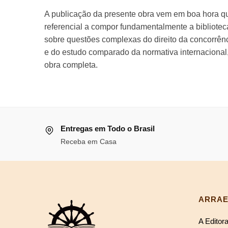
A publicação da presente obra vem em boa hora qua
referencial a compor fundamentalmente a bibliotec
sobre questões complexas do direito da concorrênc
e do estudo comparado da normativa internacional,
obra completa.
Entregas em Todo o Brasil
Receba em Casa
ARRAE
A Editor