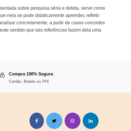
ssentada sobre pesquisa séria e detida, serve como
e nela se pode didaticamente aprender, refletir
nalisar concretamente, a partir de casos concretos
este sentido que tais referências fazem dela uma
Compra 100% Segura
Cartão, Boleto ou PIX