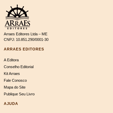
Arraes Editores Ltda – ME
CNPJ: 10.851.290/0001-30
ARRAES EDITORES
A Editora
Conselho Editorial
Kit Arraes
Fale Conosco
Mapa do Site
Publique Seu Livro
AJUDA