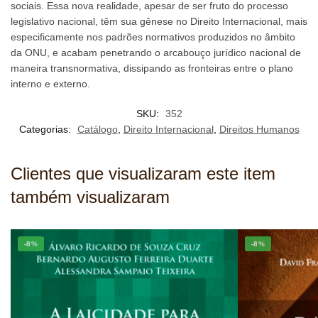
sociais. Essa nova realidade, apesar de ser fruto do processo
legislativo nacional, têm sua gênese no Direito Internacional, mais
especificamente nos padrões normativos produzidos no âmbito
da ONU, e acabam penetrando o arcabouço jurídico nacional de
maneira transnormativa, dissipando as fronteiras entre o plano
interno e externo.
SKU:
352
Categorias:
Catálogo
,
Direito Internacional
,
Direitos Humanos
Clientes que visualizaram este item
também visualizaram
-8%
-8%