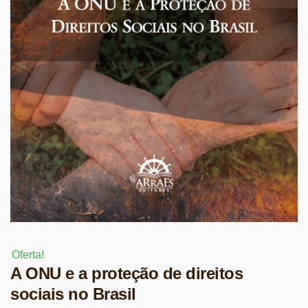
Oferta!
A ONU e a proteção de direitos
sociais no Brasil