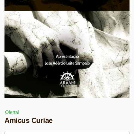
Oferta!
Amicus Curiae