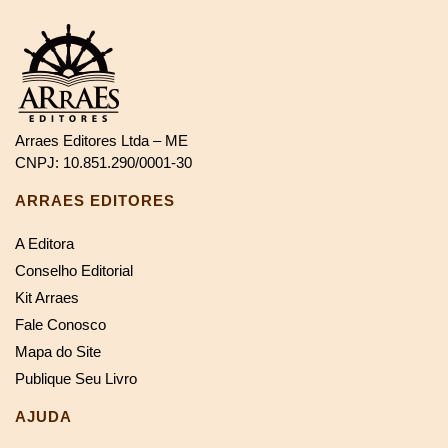
Arraes Editores Ltda – ME
CNPJ: 10.851.290/0001-30
ARRAES EDITORES
A Editora
Conselho Editorial
Kit Arraes
Fale Conosco
Mapa do Site
Publique Seu Livro
AJUDA