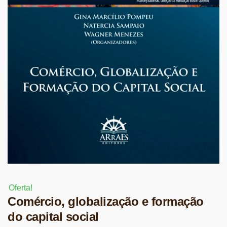
Oferta!
Comércio, globalização e formação
do capital social