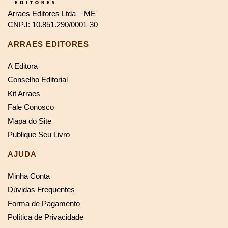
Arraes Editores Ltda – ME
CNPJ: 10.851.290/0001-30
ARRAES EDITORES
A Editora
Conselho Editorial
Kit Arraes
Fale Conosco
Mapa do Site
Publique Seu Livro
AJUDA
Minha Conta
Dúvidas Frequentes
Forma de Pagamento
Política de Privacidade