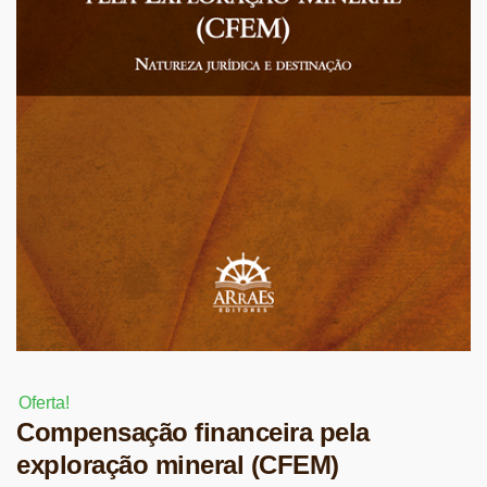
Oferta!
Compensação financeira pela
exploração mineral (CFEM)