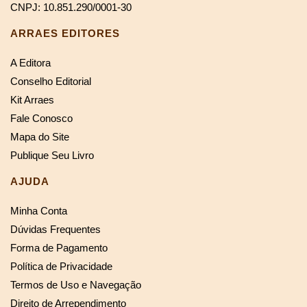
CNPJ: 10.851.290/0001-30
ARRAES EDITORES
A Editora
Conselho Editorial
Kit Arraes
Fale Conosco
Mapa do Site
Publique Seu Livro
AJUDA
Minha Conta
Dúvidas Frequentes
Forma de Pagamento
Política de Privacidade
Termos de Uso e Navegação
Direito de Arrependimento