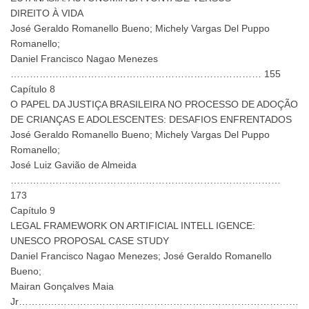
DIREITO À VIDA
José Geraldo Romanello Bueno; Michely Vargas Del Puppo
Romanello;
Daniel Francisco Nagao Menezes
…………………………………………………………………… 155
Capítulo 8
O PAPEL DA JUSTIÇA BRASILEIRA NO PROCESSO DE ADOÇÃO
DE CRIANÇAS E ADOLESCENTES: DESAFIOS ENFRENTADOS
José Geraldo Romanello Bueno; Michely Vargas Del Puppo
Romanello;
José Luiz Gavião de Almeida
…………………………………………………………………………
173
Capítulo 9
LEGAL FRAMEWORK ON ARTIFICIAL INTELL IGENCE:
UNESCO PROPOSAL CASE STUDY
Daniel Francisco Nagao Menezes; José Geraldo Romanello
Bueno;
Mairan Gonçalves Maia
Jr……………………………………………………………………………