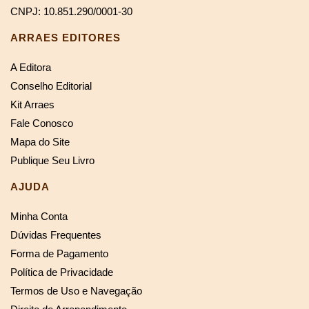
CNPJ: 10.851.290/0001-30
ARRAES EDITORES
A Editora
Conselho Editorial
Kit Arraes
Fale Conosco
Mapa do Site
Publique Seu Livro
AJUDA
Minha Conta
Dúvidas Frequentes
Forma de Pagamento
Política de Privacidade
Termos de Uso e Navegação