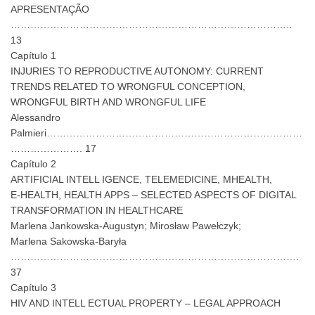
APRESENTAÇÃO
…………………………………………………………………………..
13
Capítulo 1
INJURIES TO REPRODUCTIVE AUTONOMY: CURRENT
TRENDS RELATED TO WRONGFUL CONCEPTION,
WRONGFUL BIRTH AND WRONGFUL LIFE
Alessandro
Palmieri……………………………………………………………………
…………………. 17
Capítulo 2
ARTIFICIAL INTELL IGENCE, TELEMEDICINE, MHEALTH,
E-HEALTH, HEALTH APPS – SELECTED ASPECTS OF DIGITAL
TRANSFORMATION IN HEALTHCARE
Marlena Jankowska-Augustyn; Mirosław Pawełczyk;
Marlena Sakowska-Baryła
…………………………………………………………………………….
37
Capítulo 3
HIV AND INTELL ECTUAL PROPERTY – LEGAL APPROACH