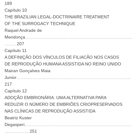
189
Capítulo 10
THE BRAZILIAN LEGAL-DOCTRINAIRE TREATMENT
OF THE SURROGACY TECHNIQUE
Raquel Andrade de
Mendonça…………………………………………………………………
…….. 207
Capítulo 11
A DEFINIÇÃO DOS VÍNCULOS DE FILIACÃO NOS CASOS
DE REPRODUÇÃO HUMANA ASSISTIDA NO REINO UNIDO
Mairan Gonçalves Maia
Junior……………………………………………………………………..
217
Capítulo 12
ADOÇÃO EMBRIONÁRIA: UMA ALTERNATIVA PARA
REDUZIR O NÚMERO DE EMBRIÕES CRIOPRESERVADOS
NAS CLÍNICAS DE REPRODUÇÃO ASSISTIDA
Beatriz Kuster
Degasperi…………………………………………………………………
…………….. 251