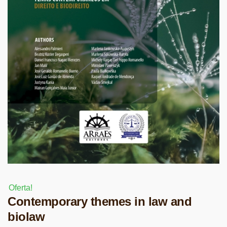
Oferta!
Contemporary themes in law and
biolaw