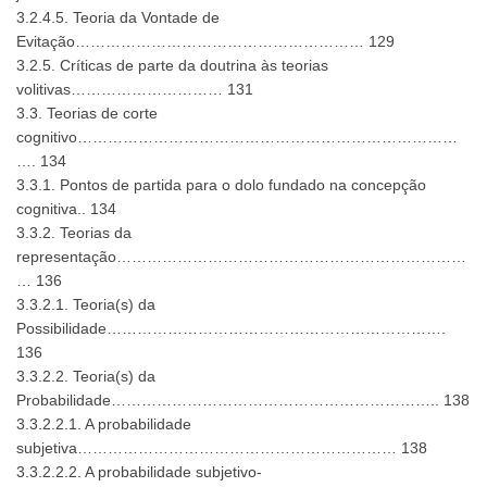
3.2.4.5. Teoria da Vontade de
Evitação………………………………………………… 129
3.2.5. Críticas de parte da doutrina às teorias
volitivas………………………… 131
3.3. Teorias de corte
cognitivo…………………………………………………………………
…. 134
3.3.1. Pontos de partida para o dolo fundado na concepção
cognitiva.. 134
3.3.2. Teorias da
representação……………………………………………………………
… 136
3.3.2.1. Teoria(s) da
Possibilidade………………………………………………………….
136
3.3.2.2. Teoria(s) da
Probabilidade……………………………………………………….. 138
3.3.2.2.1. A probabilidade
subjetiva……………………………………………………… 138
3.3.2.2.2. A probabilidade subjetivo-