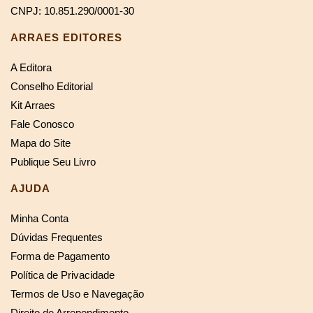
CNPJ: 10.851.290/0001-30
ARRAES EDITORES
A Editora
Conselho Editorial
Kit Arraes
Fale Conosco
Mapa do Site
Publique Seu Livro
AJUDA
Minha Conta
Dúvidas Frequentes
Forma de Pagamento
Política de Privacidade
Termos de Uso e Navegação
Direito de Arrependimento