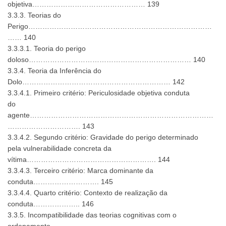
objetiva………………………………………… 139
3.3.3. Teorias do
Perigo……………………………………………………………………
…… 140
3.3.3.1. Teoria do perigo
doloso…………………………………………………………… 140
3.3.4. Teoria da Inferência do
Dolo……………………………………………………… 142
3.3.4.1. Primeiro critério: Periculosidade objetiva conduta
do
agente……………………………………………………………………
…………………………. 143
3.3.4.2. Segundo critério: Gravidade do perigo determinado
pela vulnerabilidade concreta da
vítima………………………………………………. 144
3.3.4.3. Terceiro critério: Marca dominante da
conduta………………………. 145
3.3.4.4. Quarto critério: Contexto de realização da
conduta……………….. 146
3.3.5. Incompatibilidade das teorias cognitivas com o