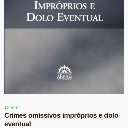
Oferta!
Crimes omissivos impróprios e dolo
eventual