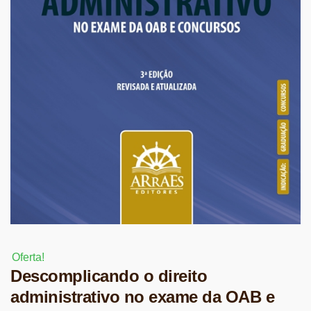
Oferta!
Descomplicando o direito
administrativo no exame da OAB e