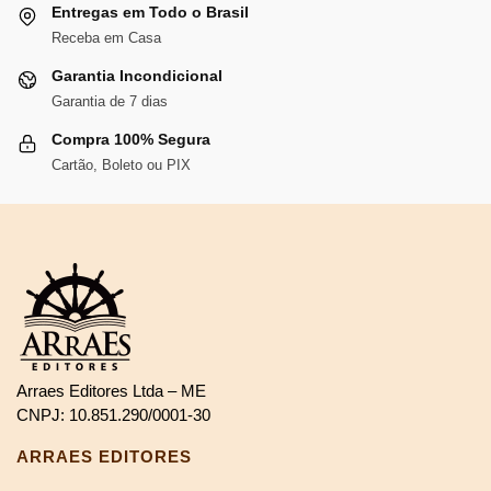
Entregas em Todo o Brasil
Receba em Casa
Garantia Incondicional
Garantia de 7 dias
Compra 100% Segura
Cartão, Boleto ou PIX
Arraes Editores Ltda – ME
CNPJ: 10.851.290/0001-30
ARRAES EDITORES