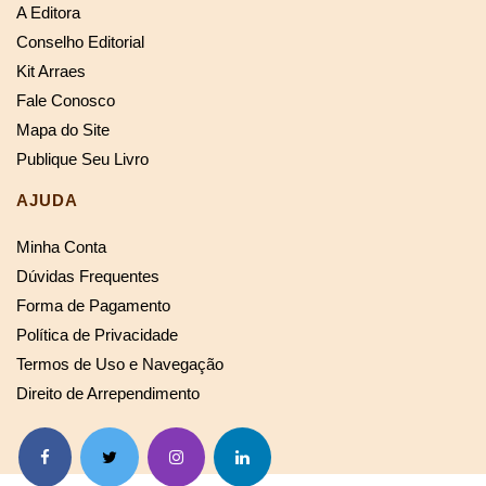
A Editora
Conselho Editorial
Kit Arraes
Fale Conosco
Mapa do Site
Publique Seu Livro
AJUDA
Minha Conta
Dúvidas Frequentes
Forma de Pagamento
Política de Privacidade
Termos de Uso e Navegação
Direito de Arrependimento