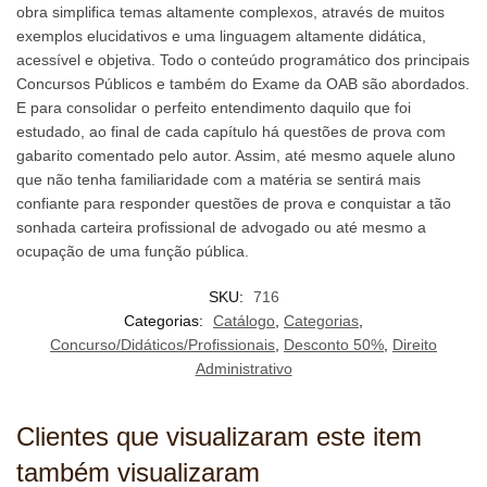
obra simplifica temas altamente complexos, através de muitos
exemplos elucidativos e uma linguagem altamente didática,
acessível e objetiva. Todo o conteúdo programático dos principais
Concursos Públicos e também do Exame da OAB são abordados.
E para consolidar o perfeito entendimento daquilo que foi
estudado, ao final de cada capítulo há questões de prova com
gabarito comentado pelo autor. Assim, até mesmo aquele aluno
que não tenha familiaridade com a matéria se sentirá mais
confiante para responder questões de prova e conquistar a tão
sonhada carteira profissional de advogado ou até mesmo a
ocupação de uma função pública.
SKU:
716
Categorias:
Catálogo
,
Categorias
,
Concurso/Didáticos/Profissionais
,
Desconto 50%
,
Direito
Administrativo
Clientes que visualizaram este item
também visualizaram