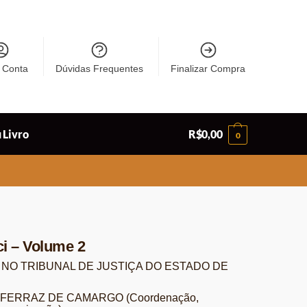
 Conta
Dúvidas Frequentes
Finalizar Compra
 Livro
R$
0,00
0
i – Volume 2
O NO TRIBUNAL DE JUSTIÇA DO ESTADO DE
 FERRAZ DE CAMARGO (Coordenação,