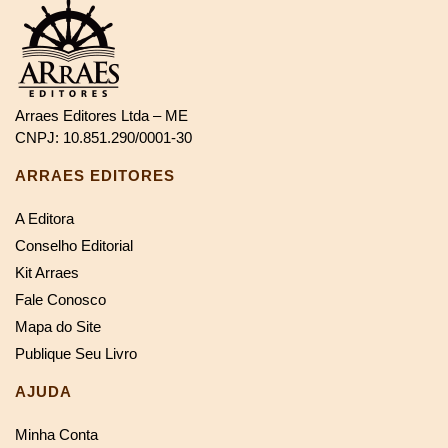
Arraes Editores Ltda – ME
CNPJ: 10.851.290/0001-30
ARRAES EDITORES
A Editora
Conselho Editorial
Kit Arraes
Fale Conosco
Mapa do Site
Publique Seu Livro
AJUDA
Minha Conta