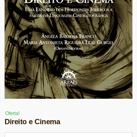
Oferta!
Direito e Cinema