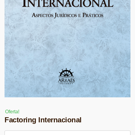
Oferta!
Factoring Internacional