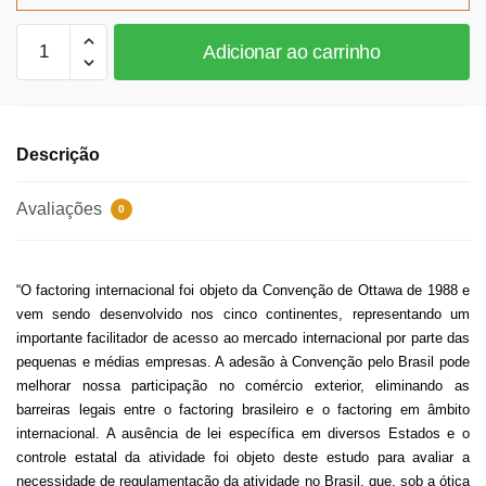
Factoring
Adicionar ao carrinho
Internacional
quantidade
Descrição
Avaliações
0
“O factoring internacional foi objeto da Convenção de Ottawa de 1988 e
vem sendo desenvolvido nos cinco continentes, representando um
importante facilitador de acesso ao mercado internacional por parte das
pequenas e médias empresas. A adesão à Convenção pelo Brasil pode
melhorar nossa participação no comércio exterior, eliminando as
barreiras legais entre o factoring brasileiro e o factoring em âmbito
internacional. A ausência de lei específica em diversos Estados e o
controle estatal da atividade foi objeto deste estudo para avaliar a
necessidade de regulamentação da atividade no Brasil, que, sob a ótica