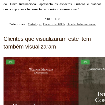
do Direito Internacional, apresenta os aspectos jurídicos e práticos
desta importante ferramenta do comércio internacional.”
SKU:
158
Categorias:
Catálogo
,
Desconto 60%
,
Direito Internacional
Clientes que visualizaram este item
também visualizaram
-8%
-8%