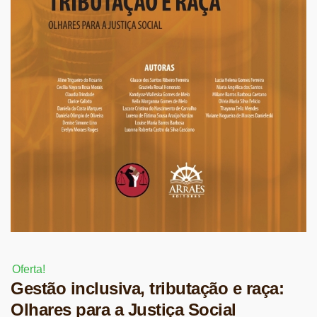
Oferta!
Gestão inclusiva, tributação e raça:
Olhares para a Justiça Social