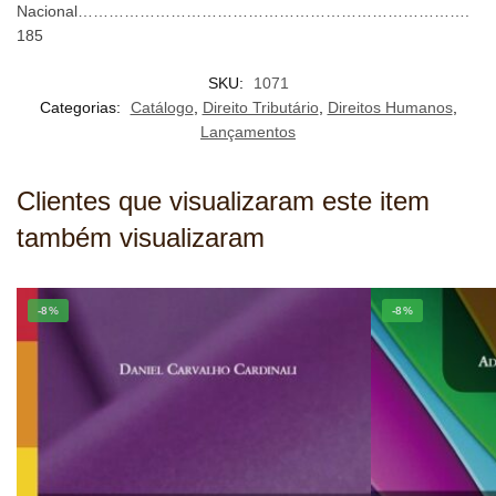
Nacional………………………………………………………………….
185
SKU:
1071
Categorias:
Catálogo
,
Direito Tributário
,
Direitos Humanos
,
Lançamentos
Clientes que visualizaram este item
também visualizaram
-8%
-8%