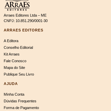
Arraes Editores Ltda – ME
CNPJ: 10.851.290/0001-30
ARRAES EDITORES
A Editora
Conselho Editorial
Kit Arraes
Fale Conosco
Mapa do Site
Publique Seu Livro
AJUDA
Minha Conta
Dúvidas Frequentes
Forma de Pagamento