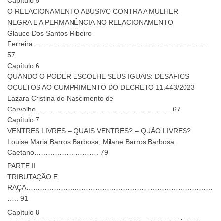
Capítulo 5
O RELACIONAMENTO ABUSIVO CONTRA A MULHER
NEGRA E A PERMANÊNCIA NO RELACIONAMENTO
Glauce Dos Santos Ribeiro
Ferreira………………………………………………………………….
57
Capítulo 6
QUANDO O PODER ESCOLHE SEUS IGUAIS: DESAFIOS
OCULTOS AO CUMPRIMENTO DO DECRETO 11.443/2023
Lazara Cristina do Nascimento de
Carvalho………………………………………………….. 67
Capítulo 7
VENTRES LIVRES – QUAIS VENTRES? – QUÃO LIVRES?
Louise Maria Barros Barbosa; Milane Barros Barbosa
Caetano………………………. 79
PARTE II
TRIBUTAÇÃO E
RAÇA………………………………………………………………………
….. 91
Capítulo 8