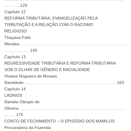
……….. 129
Capítulo 12
REFORMA TRIBUTÁRIA, EVANGELIZAÇÃO PELA
TRIBUTAÇÃO E A RELAÇÃO COM O RACISMO
RELIGIOSO
Thayana Felix
Mendes……………………………………………………………………
……………… 145
Capítulo 13
REGRESSIVIDADE TRIBUTÁRIA E REFORMA TRIBUTÁRIA
SOB O OLHAR DE GÊNERO E RACIALIDADE
Viviane Nogueira de Moraes
Danieleski………………………………………………………….. 163
Capítulo 14
LADINOS
Daniela Olimpio de
Oliveira……………………………………………………………………
…….. 175
CONTO DE FECHAMENTO – O EPISÓDIO DOS MAMILOS
Procuradora da Fazenda