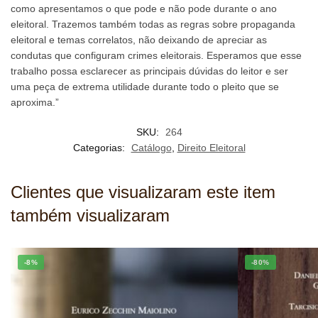
como apresentamos o que pode e não pode durante o ano
eleitoral. Trazemos também todas as regras sobre propaganda
eleitoral e temas correlatos, não deixando de apreciar as
condutas que configuram crimes eleitorais. Esperamos que esse
trabalho possa esclarecer as principais dúvidas do leitor e ser
uma peça de extrema utilidade durante todo o pleito que se
aproxima.”
SKU:
264
Categorias:
Catálogo
,
Direito Eleitoral
Clientes que visualizaram este item
também visualizaram
-8%
-80%