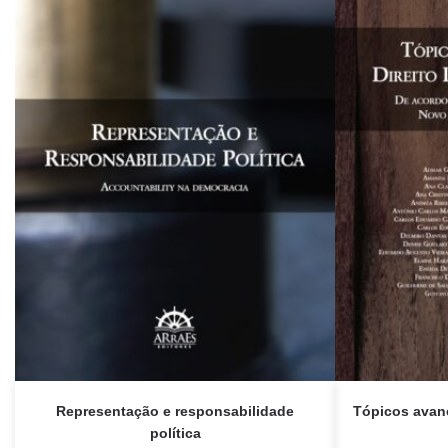
Representação e responsabilidade
Tópicos avanç
política