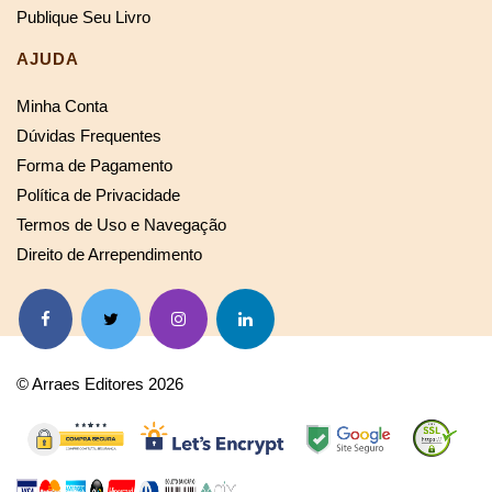
Publique Seu Livro
AJUDA
Minha Conta
Dúvidas Frequentes
Forma de Pagamento
Política de Privacidade
Termos de Uso e Navegação
Direito de Arrependimento
© Arraes Editores 2026