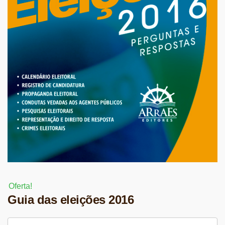
Oferta!
Guia das eleições 2016