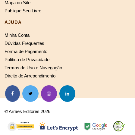
Mapa do Site
Publique Seu Livro
AJUDA
Minha Conta
Dúvidas Frequentes
Forma de Pagamento
Política de Privacidade
Termos de Uso e Navegação
Direito de Arrependimento
© Arraes Editores 2026