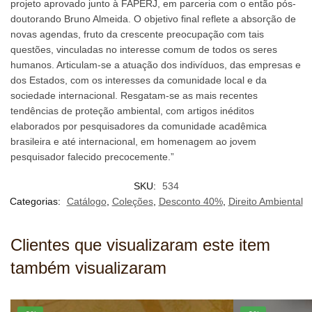
projeto aprovado junto à FAPERJ, em parceria com o então pós-
doutorando Bruno Almeida. O objetivo final reflete a absorção de
novas agendas, fruto da crescente preocupação com tais
questões, vinculadas no interesse comum de todos os seres
humanos. Articulam-se a atuação dos indivíduos, das empresas e
dos Estados, com os interesses da comunidade local e da
sociedade internacional. Resgatam-se as mais recentes
tendências de proteção ambiental, com artigos inéditos
elaborados por pesquisadores da comunidade acadêmica
brasileira e até internacional, em homenagem ao jovem
pesquisador falecido precocemente.”
SKU:
534
Categorias:
Catálogo
,
Coleções
,
Desconto 40%
,
Direito Ambiental
Clientes que visualizaram este item
também visualizaram