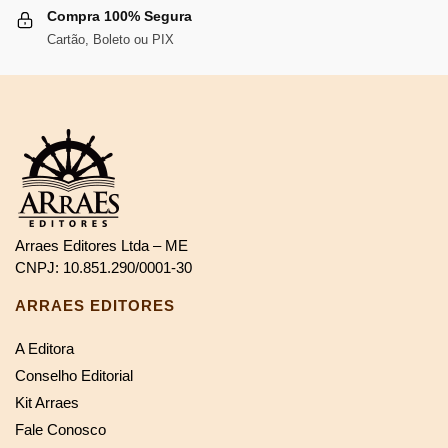
Compra 100% Segura
Cartão, Boleto ou PIX
Arraes Editores Ltda – ME
CNPJ: 10.851.290/0001-30
ARRAES EDITORES
A Editora
Conselho Editorial
Kit Arraes
Fale Conosco