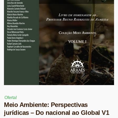
Oferta!
Meio Ambiente: Perspectivas
jurídicas – Do nacional ao Global V1