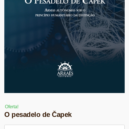
Oferta!
O pesadelo de Čapek