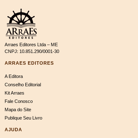
Arraes Editores Ltda – ME
CNPJ: 10.851.290/0001-30
ARRAES EDITORES
A Editora
Conselho Editorial
Kit Arraes
Fale Conosco
Mapa do Site
Publique Seu Livro
AJUDA