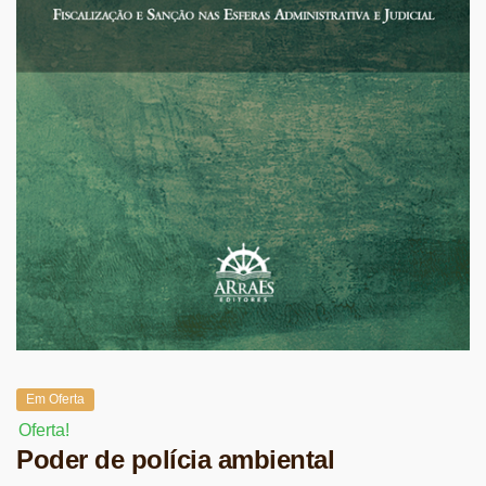
Em Oferta
Oferta!
Poder de polícia ambiental