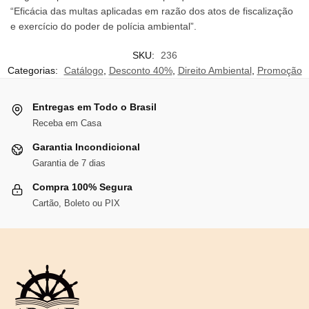
“Eficácia das multas aplicadas em razão dos atos de fiscalização
e exercício do poder de polícia ambiental”.
SKU:
236
Categorias:
Catálogo
,
Desconto 40%
,
Direito Ambiental
,
Promoção
Entregas em Todo o Brasil
Receba em Casa
Garantia Incondicional
Garantia de 7 dias
Compra 100% Segura
Cartão, Boleto ou PIX