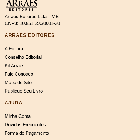
Arraes Editores Ltda – ME
CNPJ: 10.851.290/0001-30
ARRAES EDITORES
A Editora
Conselho Editorial
Kit Arraes
Fale Conosco
Mapa do Site
Publique Seu Livro
AJUDA
Minha Conta
Dúvidas Frequentes
Forma de Pagamento